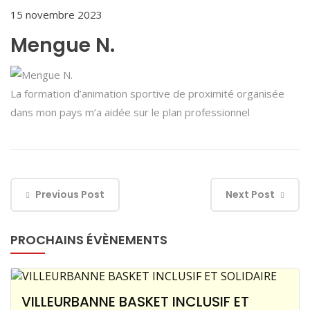
15 novembre 2023
Mengue N.
La formation d’animation sportive de proximité organisée
dans mon pays m’a aidée sur le plan professionnel
Previous Post
Next Post
PROCHAINS ÉVÈNEMENTS
VILLEURBANNE BASKET INCLUSIF ET