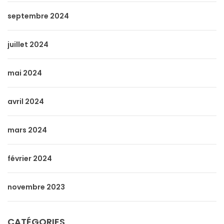
septembre 2024
juillet 2024
mai 2024
avril 2024
mars 2024
février 2024
novembre 2023
CATÉGORIES