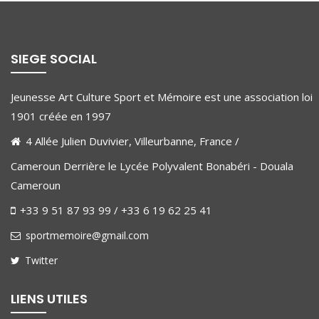
SIEGE SOCIAL
Jeunesse Art Culture Sport et Mémoire est une association loi
1901 créée en 1997
4 Allée Julien Duvivier, Villeurbanne, France /
Cameroun Derrière le Lycée Polyvalent Bonabéri - Douala
Cameroun
+33 9 51 87 93 99 / +33 6 19 62 25 41
sportmemoire@gmail.com
Twitter
LIENS UTILES