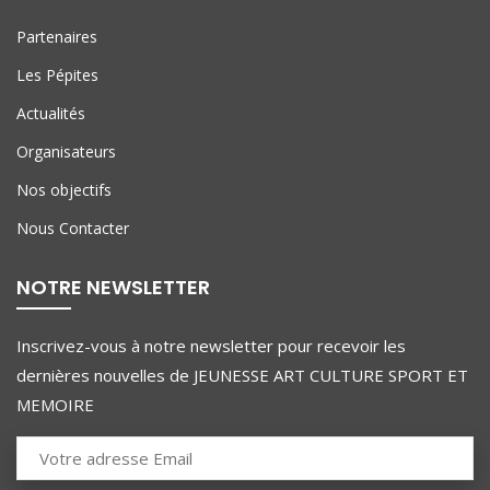
Partenaires
Les Pépites
Actualités
Organisateurs
Nos objectifs
Nous Contacter
NOTRE NEWSLETTER
Inscrivez-vous à notre newsletter pour recevoir les
dernières nouvelles de JEUNESSE ART CULTURE SPORT ET
MEMOIRE