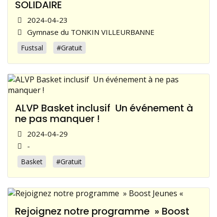
SOLIDAIRE
2024-04-23
Gymnase du TONKIN VILLEURBANNE
Fustsal
#Gratuit
ALVP Basket inclusif Un événement à
ne pas manquer !
2024-04-29
-
Basket
#Gratuit
Rejoignez notre programme » Boost