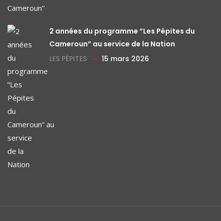
2 années du programme ”Les Pépites du
Cameroun” au service de la Nation
LES PÉPITES
15 mars 2026