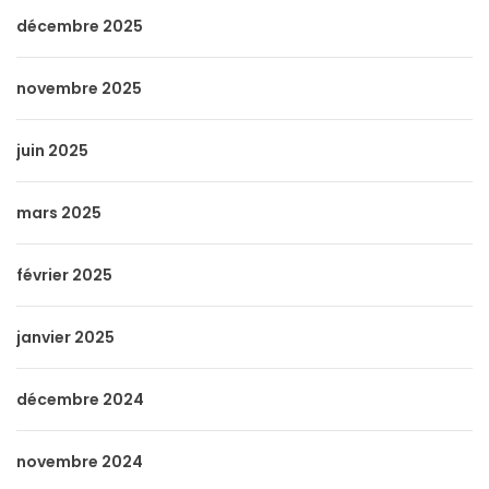
décembre 2025
novembre 2025
juin 2025
mars 2025
février 2025
janvier 2025
décembre 2024
novembre 2024