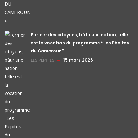
Former des citoyens, bâtir une nation, telle
est la vocation du programme ‘’Les Pépites
du Cameroun’’
LES PÉPITES
15 mars 2026