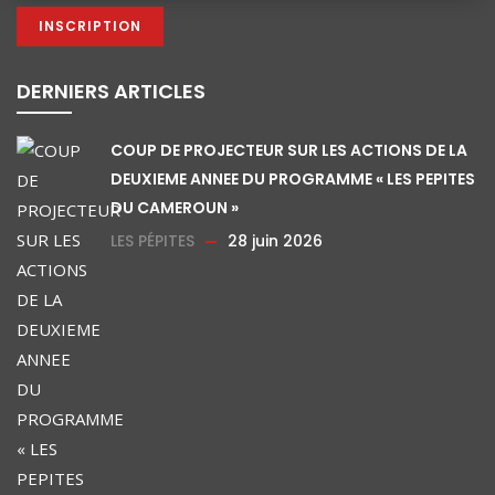
DERNIERS ARTICLES
COUP DE PROJECTEUR SUR LES ACTIONS DE LA
DEUXIEME ANNEE DU PROGRAMME « LES PEPITES
DU CAMEROUN »
LES PÉPITES
28 juin 2026