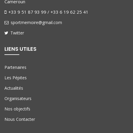
Cameroun
+33 9 51 87 93 99 / +33 6 19 62 25 41
sportmemoire@gmail.com
Twitter
LIENS UTILES
Partenaires
Les Pépites
Actualités
Organisateurs
Nos objectifs
Nous Contacter