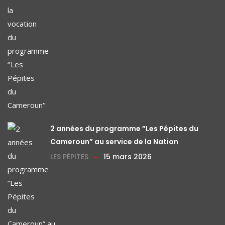
2 années du programme ”Les Pépites du
Cameroun” au service de la Nation
LES PÉPITES
15 mars 2026