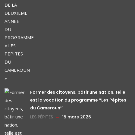
Former des citoyens, bâtir une nation, telle
est la vocation du programme ‘’Les Pépites
du Cameroun’’
LES PÉPITES
15 mars 2026