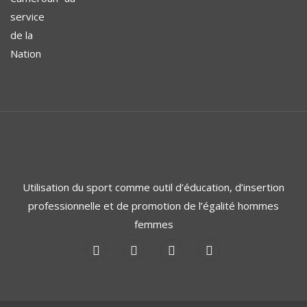
Utilisation du sport comme outil d’éducation, d’insertion
professionnelle et de promotion de l’égalité hommes
femmes