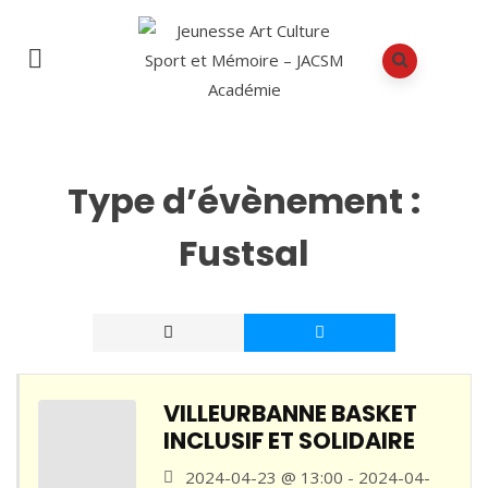
Type d’évènement :
Fustsal
VILLEURBANNE BASKET
INCLUSIF ET SOLIDAIRE
2024-04-23 @ 13:00 - 2024-04-