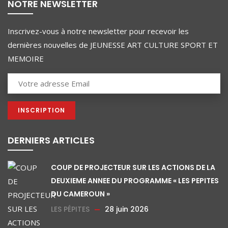
NOTRE NEWSLETTER
Inscrivez-vous à notre newsletter pour recevoir les
dernières nouvelles de JEUNESSE ART CULTURE SPORT ET
MEMOIRE
DERNIERS ARTICLES
COUP DE PROJECTEUR SUR LES ACTIONS DE LA
DEUXIEME ANNEE DU PROGRAMME « LES PEPITES
DU CAMEROUN »
LES PÉPITES
28 juin 2026