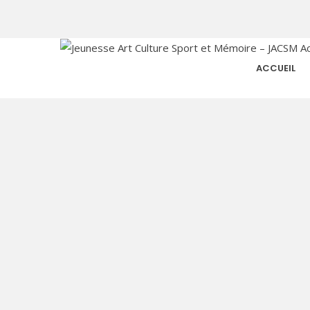
ACCUEIL