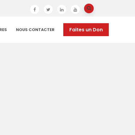
Faites un Don
RES
NOUS CONTACTER