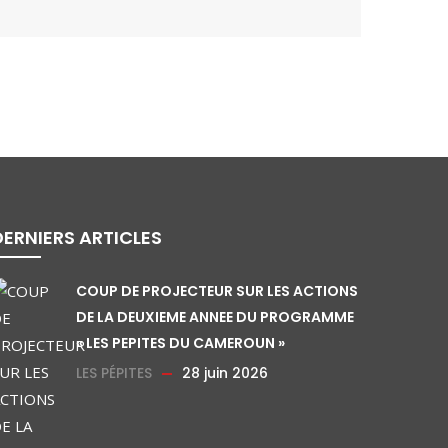
DERNIERS ARTICLES
COUP DE PROJECTEUR SUR LES ACTIONS
DE LA DEUXIEME ANNEE DU PROGRAMME
« LES PEPITES DU CAMEROUN »
LES PÉPITES
28 juin 2026