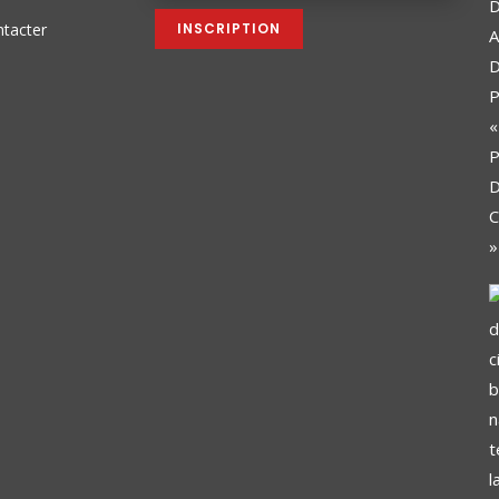
tacter