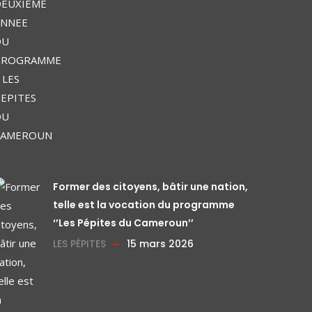
Former des citoyens, bâtir une nation,
telle est la vocation du programme
‘’Les Pépites du Cameroun’’
LES PÉPITES
15 mars 2026