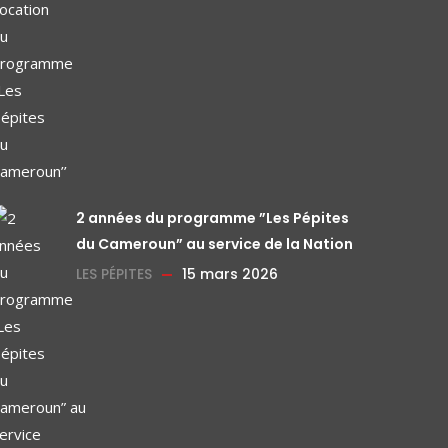
2 années du programme ”Les Pépites
du Cameroun” au service de la Nation
LES PÉPITES
15 mars 2026