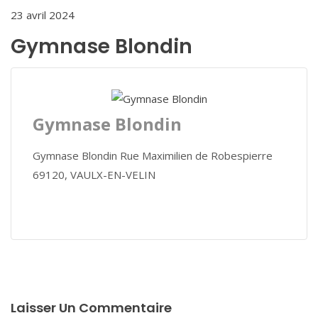
23 avril 2024
Gymnase Blondin
Gymnase Blondin
Gymnase Blondin Rue Maximilien de Robespierre
69120, VAULX-EN-VELIN
Laisser Un Commentaire