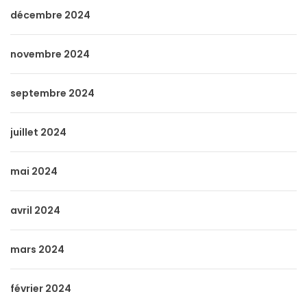
décembre 2024
novembre 2024
septembre 2024
juillet 2024
mai 2024
avril 2024
mars 2024
février 2024