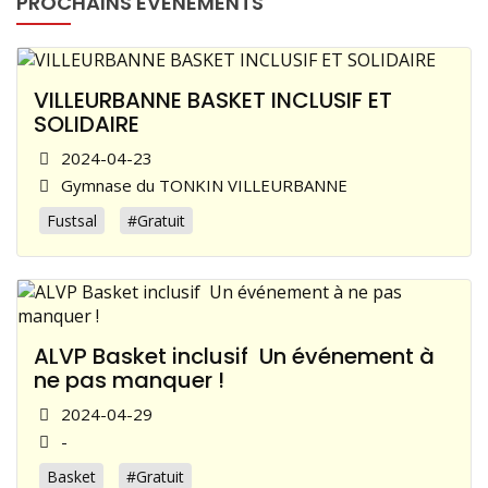
PROCHAINS ÉVÈNEMENTS
VILLEURBANNE BASKET INCLUSIF ET
SOLIDAIRE
2024-04-23
Gymnase du TONKIN VILLEURBANNE
Fustsal
#Gratuit
ALVP Basket inclusif Un événement à
ne pas manquer !
2024-04-29
-
Basket
#Gratuit