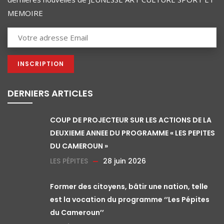
MEMOIRE
DERNIERS ARTICLES
COUP DE PROJECTEUR SUR LES ACTIONS DE LA
DEUXIEME ANNEE DU PROGRAMME « LES PEPITES
DU CAMEROUN »
LES PÉPITES
28 juin 2026
Former des citoyens, bâtir une nation, telle
est la vocation du programme ‘’Les Pépites
du Cameroun’’