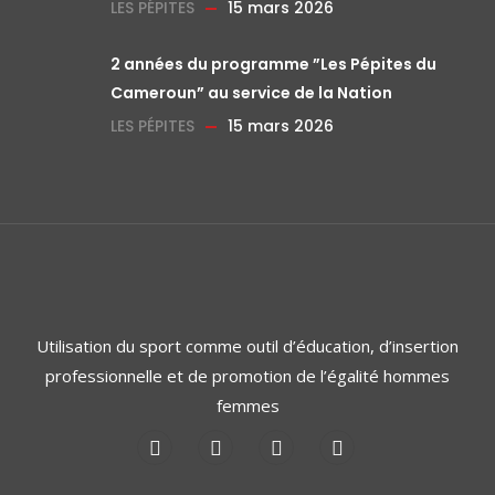
LES PÉPITES
15 mars 2026
2 années du programme ”Les Pépites du
Cameroun” au service de la Nation
LES PÉPITES
15 mars 2026
Utilisation du sport comme outil d’éducation, d’insertion
professionnelle et de promotion de l’égalité hommes
femmes