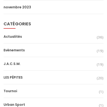
novembre 2023
CATÉGORIES
Actualités
(36)
Evènements
(19)
J.A.C.S.M.
(19)
LES PÉPITES
(20)
Tournoi
(1)
Urban Sport
(1)