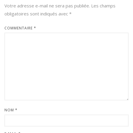
Votre adresse e-mail ne sera pas publiée.
Les champs
obligatoires sont indiqués avec
*
COMMENTAIRE
*
NOM
*