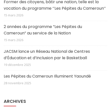
Former des citoyens, bâtir une nation, telle est la
vocation du programme ‘’Les Pépites du Cameroun’’
15 mars 2026
2 années du programme ”Les Pépites du
Cameroun” au service de la Nation
15 mars 2026
JACSM lance un Réseau National de Centres
d’Éducation et d’Inclusion par le Basketball
19 décembre 2025
Les Pépites du Cameroun Illuminent Yaoundé
28 novembre 2025
ARCHIVES