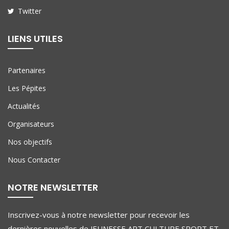
Twitter
LIENS UTILES
Partenaires
Les Pépites
Actualités
Organisateurs
Nos objectifs
Nous Contacter
NOTRE NEWSLETTER
Inscrivez-vous à notre newsletter pour recevoir les
dernières nouvelles de JEUNESSE ART CULTURE SPORT ET