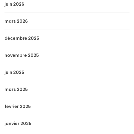
juin 2026
mars 2026
décembre 2025
novembre 2025
juin 2025
mars 2025
février 2025
janvier 2025