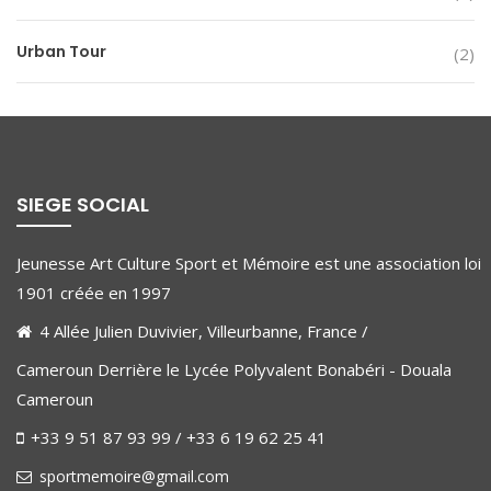
Urban Tour
(2)
SIEGE SOCIAL
Jeunesse Art Culture Sport et Mémoire est une association loi
1901 créée en 1997
4 Allée Julien Duvivier, Villeurbanne, France /
Cameroun Derrière le Lycée Polyvalent Bonabéri - Douala
Cameroun
+33 9 51 87 93 99 / +33 6 19 62 25 41
sportmemoire@gmail.com