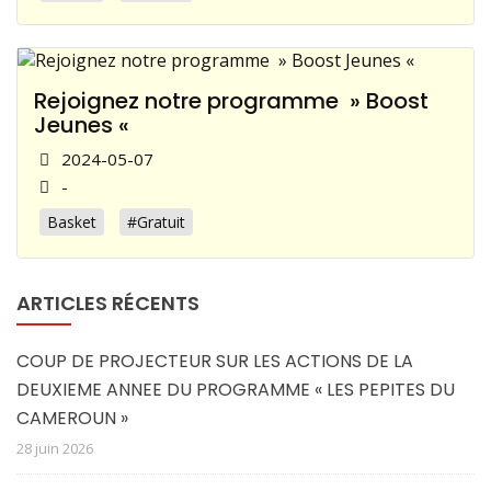
Rejoignez notre programme » Boost
Jeunes «
2024-05-07
-
Basket
#Gratuit
ARTICLES RÉCENTS
COUP DE PROJECTEUR SUR LES ACTIONS DE LA
DEUXIEME ANNEE DU PROGRAMME « LES PEPITES DU
CAMEROUN »
28 juin 2026