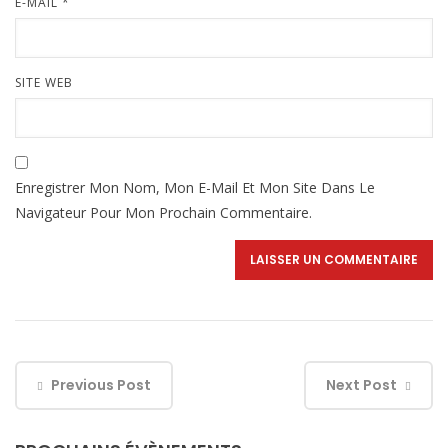
E-MAIL
*
SITE WEB
Enregistrer Mon Nom, Mon E-Mail Et Mon Site Dans Le
Navigateur Pour Mon Prochain Commentaire.
Previous Post
Next Post